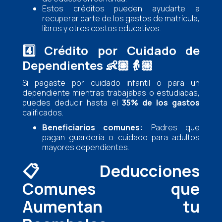
Estos créditos pueden ayudarte a
recuperar parte de los gastos de matrícula,
libros y otros costos educativos.
4️⃣
Crédito por Cuidado de
Dependientes
👶🏽👵🏼
Si pagaste por cuidado infantil o para un
dependiente mientras trabajabas o estudiabas,
puedes deducir hasta el
35% de los gastos
calificados.
Beneficiarios comunes:
Padres que
pagan guardería o cuidado para adultos
mayores dependientes.
📋
Deducciones
Comunes que
Aumentan tu