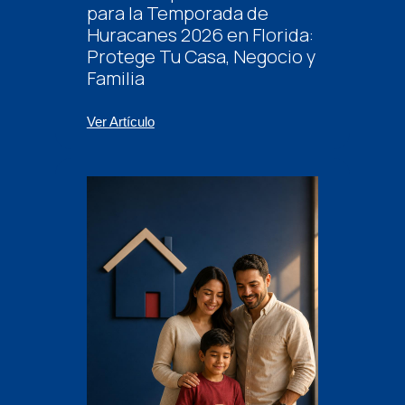
para la Temporada de
Huracanes 2026 en Florida:
Protege Tu Casa, Negocio y
Familia
Ver Artículo