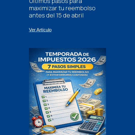
Últimos pasos para
maximizar tu reembolso
antes del 15 de abril
Ver Artículo