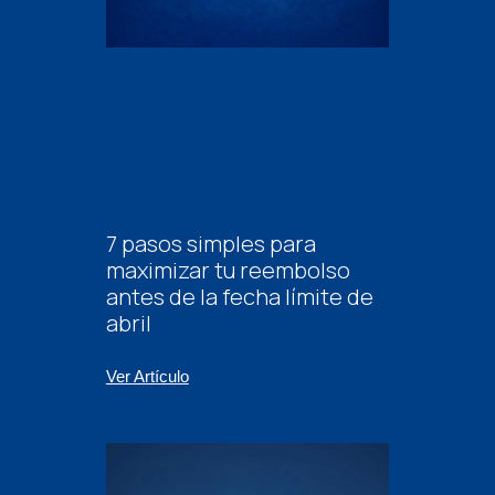
7 pasos simples para
maximizar tu reembolso
antes de la fecha límite de
abril
Ver Artículo