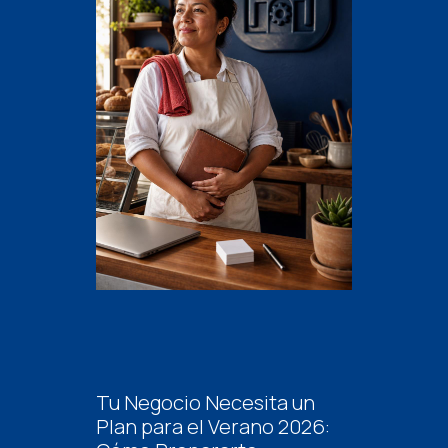
Tu Negocio Necesita un
Plan para el Verano 2026: