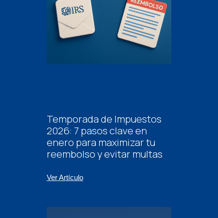
Temporada de Impuestos
2026: 7 pasos clave en
enero para maximizar tu
reembolso y evitar multas
Ver Artículo