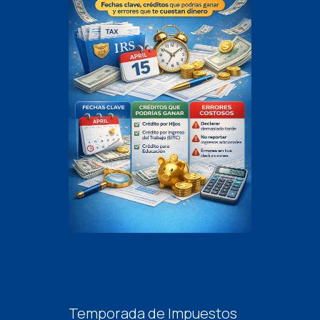
Temporada de Impuestos