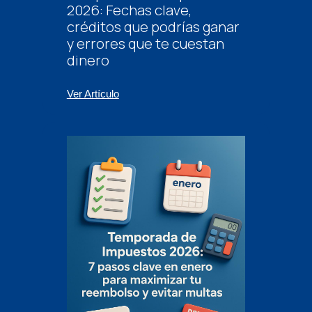
2026: Fechas clave,
créditos que podrías ganar
y errores que te cuestan
dinero
Ver Artículo