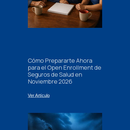
Cómo Prepararte Ahora
para el Open Enrollment de
Seguros de Salud en
Noviembre 2026
Ver Artículo