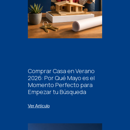
Comprar Casa en Verano
2026: Por Qué Mayo es el
Momento Perfecto para
Empezar tu Búsqueda
Ver Artículo