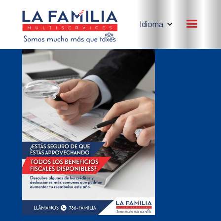
Idioma