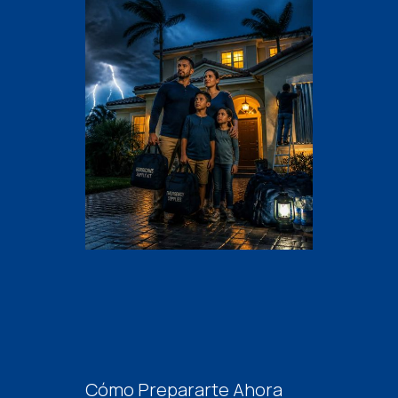
Cómo Prepararte Ahora