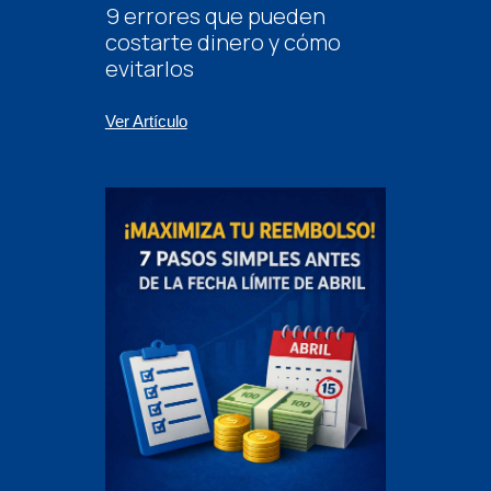
9 errores que pueden
costarte dinero y cómo
evitarlos
Ver Artículo