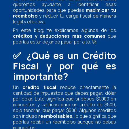
queremos ayudarte a identificar esas
oportunidades para que puedas
maximizar tu
reembolso
y reducir tu carga fiscal de manera
legal y efectiva.
En este blog, te explicamos algunos de los
créditos y deducciones más comunes
que
podrías estar dejando pasar por alto. 🚀
✅
¿Qué es un Crédito
Fiscal y por qué es
importante?
Un
crédito fiscal
reduce directamente la
cantidad de impuestos que debes pagar, dólar
por dólar. Esto significa que si debes $1,000 en
impuestos y calificas para un crédito de $500,
solo tendrás que pagar $500. Algunos créditos
son incluso
reembolsables
, lo que significa que
podrías recibir un reembolso aunque no debas
impuestos.