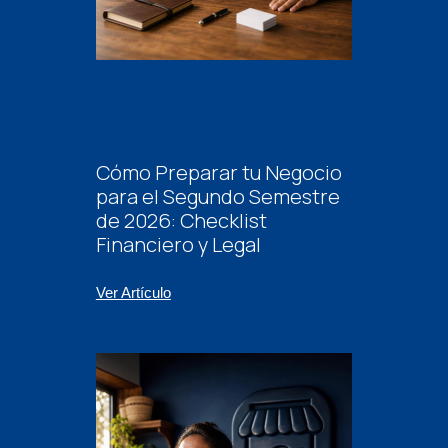
Cómo Preparar tu Negocio
para el Segundo Semestre
de 2026: Checklist
Financiero y Legal
Ver Artículo