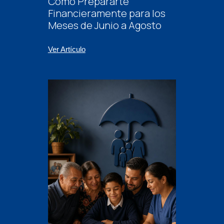
Cómo Prepararte
Financieramente para los
Meses de Junio a Agosto
Ver Artículo