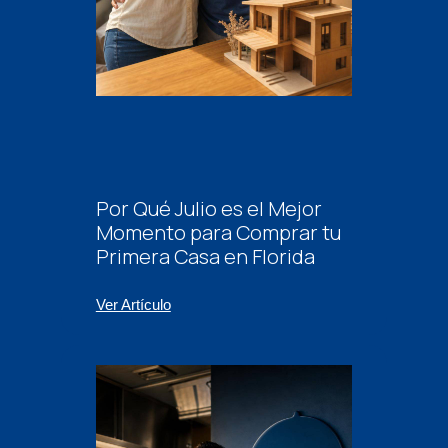
Por Qué Julio es el Mejor
Momento para Comprar tu
Primera Casa en Florida
Ver Artículo