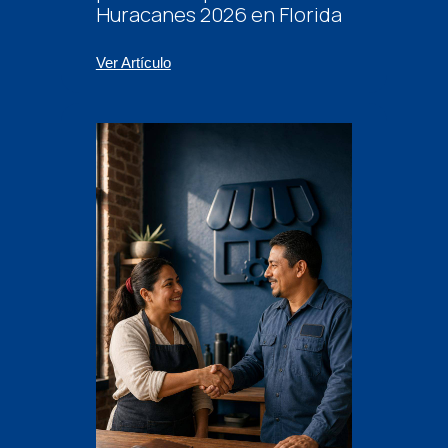
Huracanes 2026 en Florida
Ver Artículo