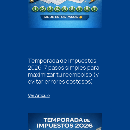
Temporada de Impuestos
2026: 7 pasos simples para
maximizar tu reembolso (y
evitar errores costosos)
Ver Artículo