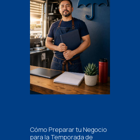
Cómo Preparar tu Negocio
para la Temporada de