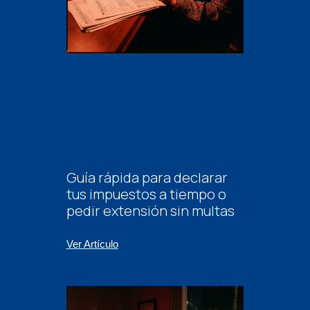
Guía rápida para declarar
tus impuestos a tiempo o
pedir extensión sin multas
Ver Artículo