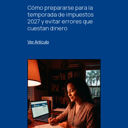
Cómo prepararse para la
temporada de impuestos
2027 y evitar errores que
cuestan dinero
Ver Artículo