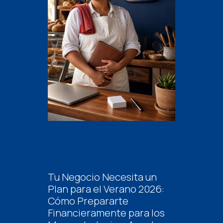
Tu Negocio Necesita un
Plan para el Verano 2026:
Cómo Prepararte
Financieramente para los