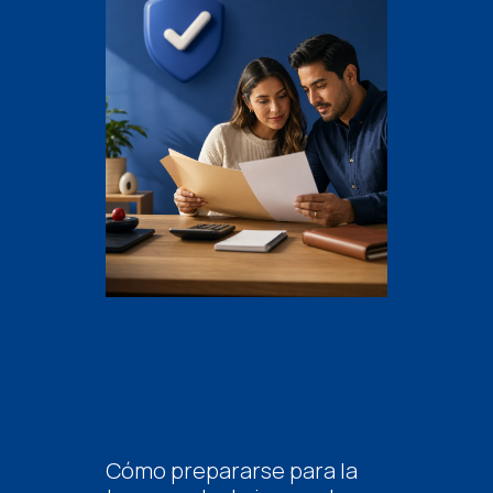
Cómo prepararse para la