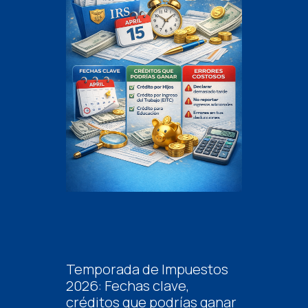
Temporada de Impuestos
2026: Fechas clave,
créditos que podrías ganar