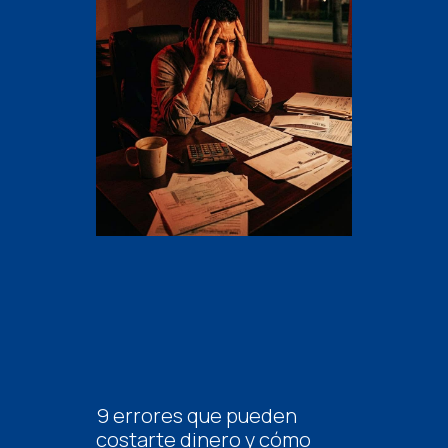
9 errores que pueden
costarte dinero y cómo