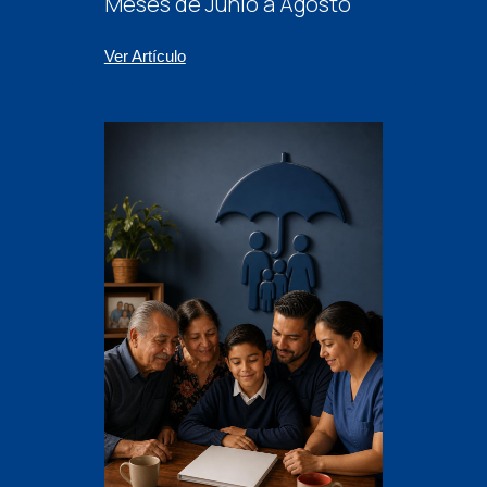
Meses de Junio a Agosto
Ver Artículo