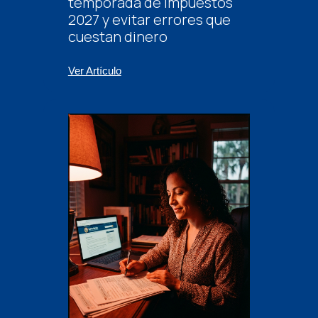
temporada de impuestos
2027 y evitar errores que
cuestan dinero
Ver Artículo