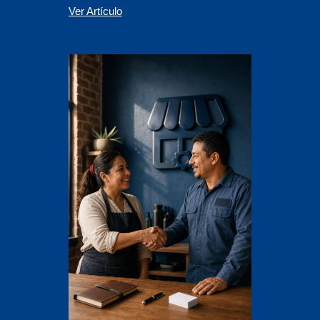
Ver Artículo