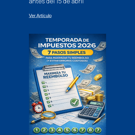
antes del 15 de abril
Ver Artículo