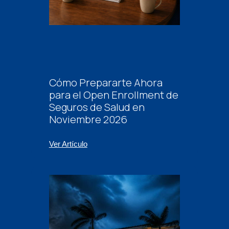
Cómo Prepararte Ahora
para el Open Enrollment de
Seguros de Salud en
Noviembre 2026
Ver Artículo