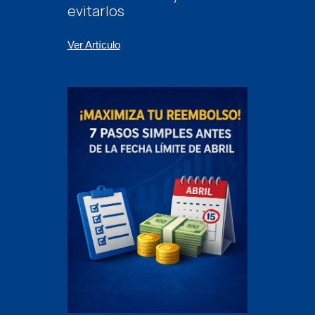
evitarlos
Ver Artículo