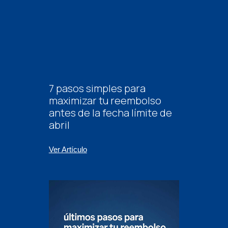
7 pasos simples para
maximizar tu reembolso
antes de la fecha límite de
abril
Ver Artículo