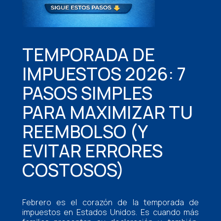
TEMPORADA DE
IMPUESTOS 2026: 7
PASOS SIMPLES
PARA MAXIMIZAR TU
REEMBOLSO (Y
EVITAR ERRORES
COSTOSOS)
Febrero es el corazón de la temporada de
impuestos en Estados Unidos. Es cuando más