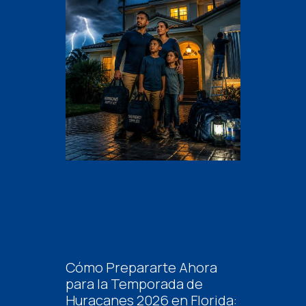
Cómo Prepararte Ahora
para la Temporada de
Huracanes 2026 en Florida: