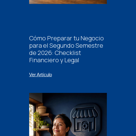
Cómo Preparar tu Negocio
para el Segundo Semestre
de 2026: Checklist
Financiero y Legal
Ver Artículo