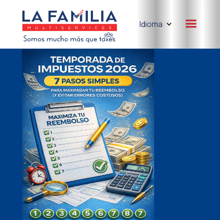
Idioma