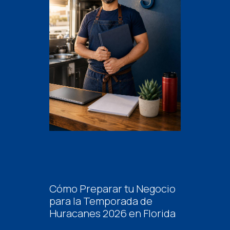
Cómo Preparar tu Negocio
para la Temporada de
Huracanes 2026 en Florida