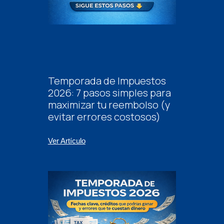
Temporada de Impuestos
2026: 7 pasos simples para
maximizar tu reembolso (y
evitar errores costosos)
Ver Artículo