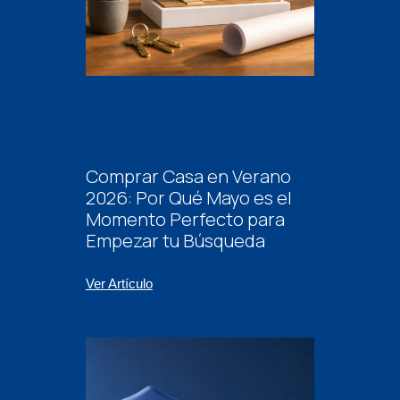
Comprar Casa en Verano
2026: Por Qué Mayo es el
Momento Perfecto para
Empezar tu Búsqueda
Ver Artículo