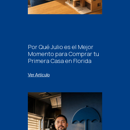
Por Qué Julio es el Mejor
Momento para Comprar tu
Primera Casa en Florida
Ver Artículo