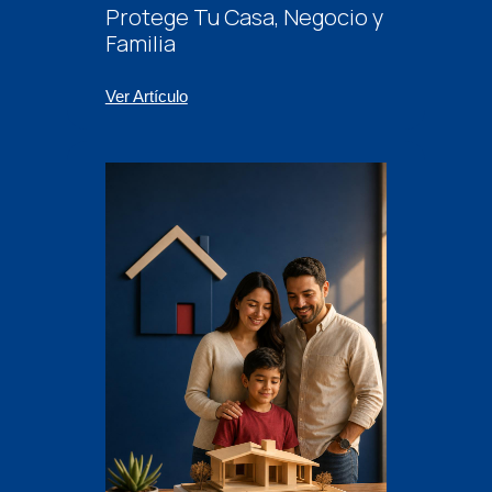
Protege Tu Casa, Negocio y
Familia
Ver Artículo