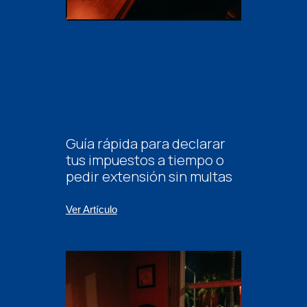
Guía rápida para declarar
tus impuestos a tiempo o
pedir extensión sin multas
Ver Artículo