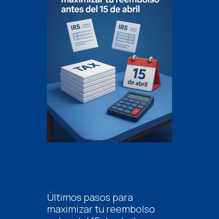
Últimos pasos para
maximizar tu reembolso