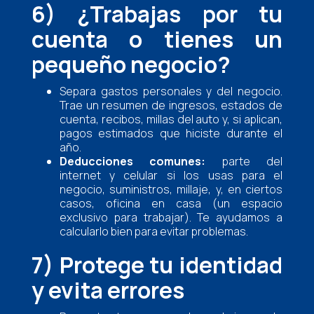
6) ¿Trabajas por tu
cuenta o tienes un
pequeño negocio?
Separa gastos personales y del negocio.
Trae un resumen de ingresos, estados de
cuenta, recibos, millas del auto y, si aplican,
pagos estimados que hiciste durante el
año.
Deducciones comunes:
parte del
internet y celular si los usas para el
negocio, suministros, millaje, y, en ciertos
casos, oficina en casa (un espacio
exclusivo para trabajar). Te ayudamos a
calcularlo bien para evitar problemas.
7) Protege tu identidad
y evita errores