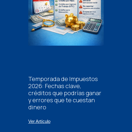
Temporada de Impuestos
2026: Fechas clave,
créditos que podrías ganar
y errores que te cuestan
dinero
Ver Artículo