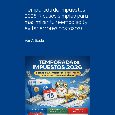
Temporada de Impuestos
2026: 7 pasos simples para
maximizar tu reembolso (y
evitar errores costosos)
Ver Artículo