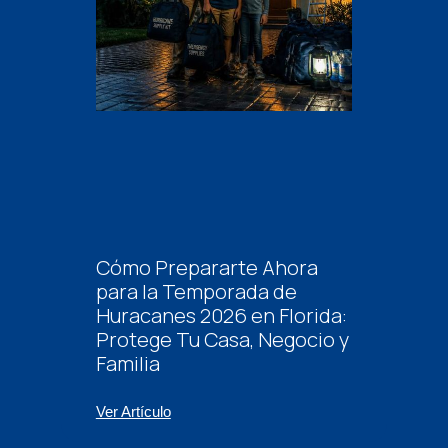
Cómo Prepararte Ahora
para la Temporada de
Huracanes 2026 en Florida:
Protege Tu Casa, Negocio y
Familia
Ver Artículo