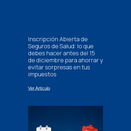
Inscripción Abierta de
Seguros de Salud: lo que
debes hacer antes del 15
de diciembre para ahorrar y
evitar sorpresas en tus
impuestos
Ver Artículo