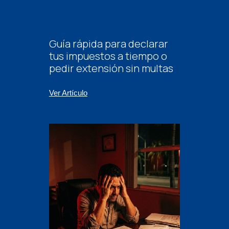
Guía rápida para declarar
tus impuestos a tiempo o
pedir extensión sin multas
Ver Artículo