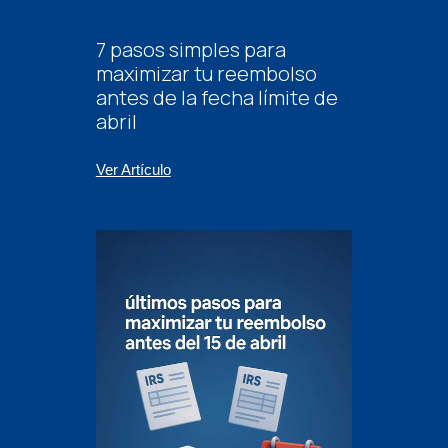
7 pasos simples para
maximizar tu reembolso
antes de la fecha límite de
abril
Ver Artículo