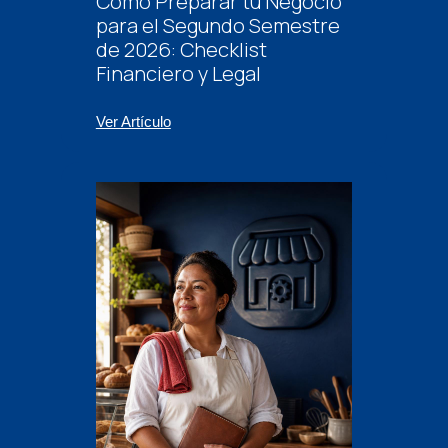
Cómo Preparar tu Negocio
para el Segundo Semestre
de 2026: Checklist
Financiero y Legal
Ver Artículo