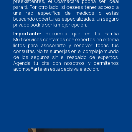
preexistentes, el Obamacare podría ser ideal
para ti. Por otro lado, si deseas tener acceso a
una red específica de médicos o estás
buscando coberturas especializadas, un seguro
privado podría ser la mejor opción.
Importante
: Recuerda que en La Familia
Multiservices contamos con expertos en el tema
listos para asesorarte y resolver todas tus
consultas. No te sumerjas en el complejo mundo
de los seguros sin el respaldo de expertos.
Agenda tu cita con nosotros y permítenos
acompañarte en esta decisiva elección.