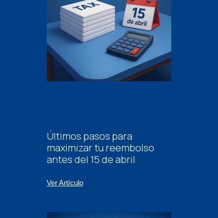
Últimos pasos para
maximizar tu reembolso
antes del 15 de abril
Ver Artículo