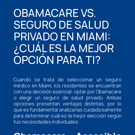
OBAMACARE VS.
SEGURO DE SALUD
PRIVADO EN MIAMI:
¿CUÁL ES LA MEJOR
OPCIÓN PARA TI?
Cuando se trata de seleccionar un seguro
médico en Miami, los residentes se encuentran
con una decisión esencial: optar por Obamacare
o elegir un seguro de salud privado. Ambas
opciones presentan ventajas distintas, por lo
que es fundamental analizarlas cuidadosamente
para determinar cuál es la mejor elección según
tus necesidades individuales.