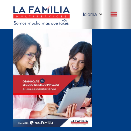
Idioma