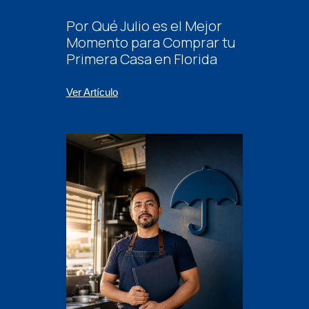
Por Qué Julio es el Mejor
Momento para Comprar tu
Primera Casa en Florida
Ver Artículo