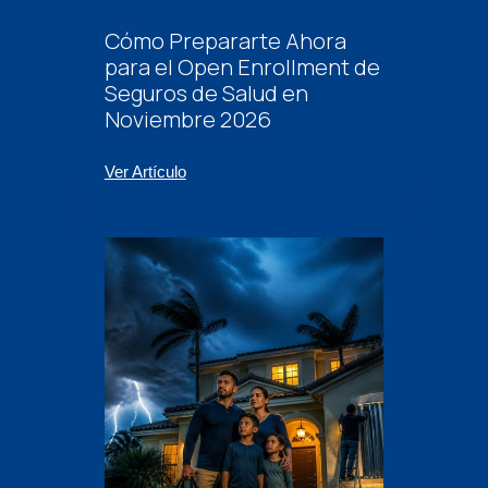
Cómo Prepararte Ahora
para el Open Enrollment de
Seguros de Salud en
Noviembre 2026
Ver Artículo