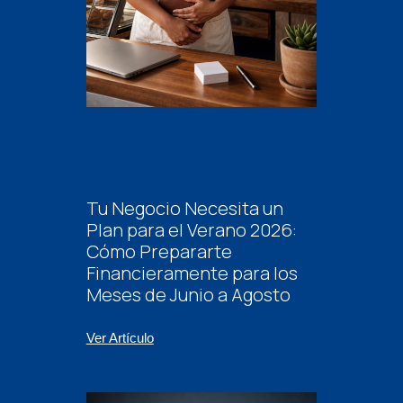
Tu Negocio Necesita un
Plan para el Verano 2026:
Cómo Prepararte
Financieramente para los
Meses de Junio a Agosto
Ver Artículo