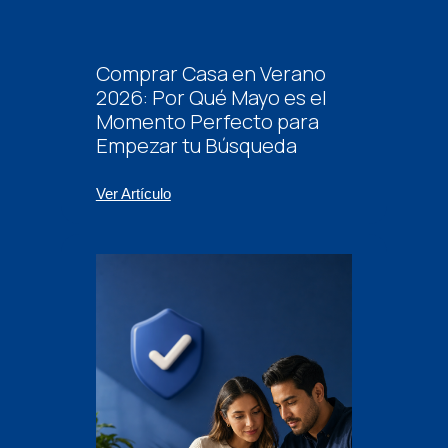
Comprar Casa en Verano
2026: Por Qué Mayo es el
Momento Perfecto para
Empezar tu Búsqueda
Ver Artículo