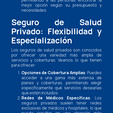
permitiendo a las personas encontrar la
mejor opción según su presupuesto y
necesidades.
Seguro de Salud
Privado: Flexibilidad y
Especialización
Los seguros de salud privados son conocidos
por ofrecer una variedad más amplia de
servicios y coberturas. Veamos lo que tienen
para ofrecer:
Opciones de Cobertura Amplias
: Puedes
acceder a una gama más extensa de
planes y coberturas, permitiendo elegir
específicamente qué servicios desearías
que estén incluidos.
Redes de Médicos Específicas
: Los
seguros privados suelen tener redes
exclusivas de médicos y hospitales, lo que