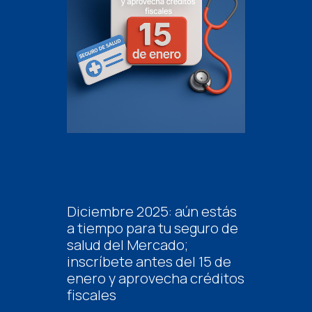
Diciembre 2025: aún estás
a tiempo para tu seguro de
salud del Mercado;
inscríbete antes del 15 de
enero y aprovecha créditos
fiscales