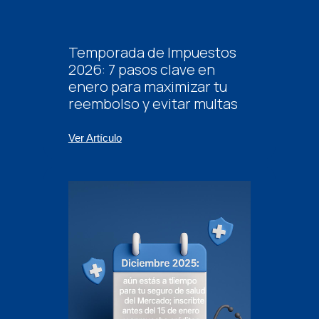
Temporada de Impuestos
2026: 7 pasos clave en
enero para maximizar tu
reembolso y evitar multas
Ver Artículo