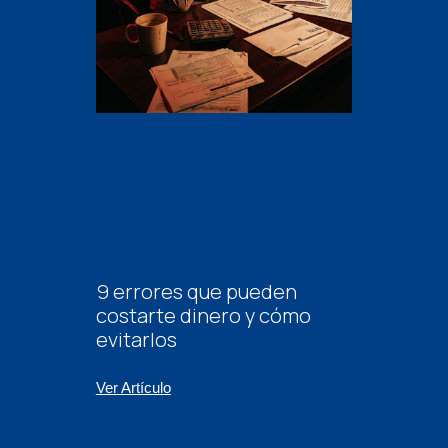
9 errores que pueden
costarte dinero y cómo
evitarlos
Ver Artículo