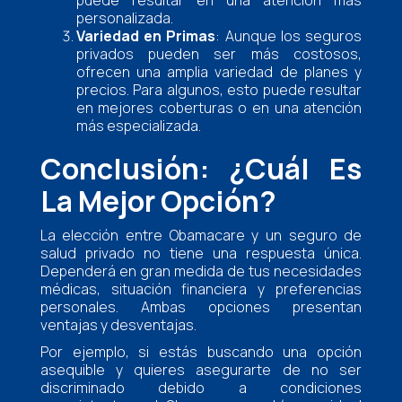
puede resultar en una atención más
personalizada.
Variedad en Primas
: Aunque los seguros
privados pueden ser más costosos,
ofrecen una amplia variedad de planes y
precios. Para algunos, esto puede resultar
en mejores coberturas o en una atención
más especializada.
Conclusión: ¿Cuál Es
La Mejor Opción?
La elección entre Obamacare y un seguro de
salud privado no tiene una respuesta única.
Dependerá en gran medida de tus necesidades
médicas, situación financiera y preferencias
personales. Ambas opciones presentan
ventajas y desventajas.
Por ejemplo, si estás buscando una opción
asequible y quieres asegurarte de no ser
discriminado debido a condiciones