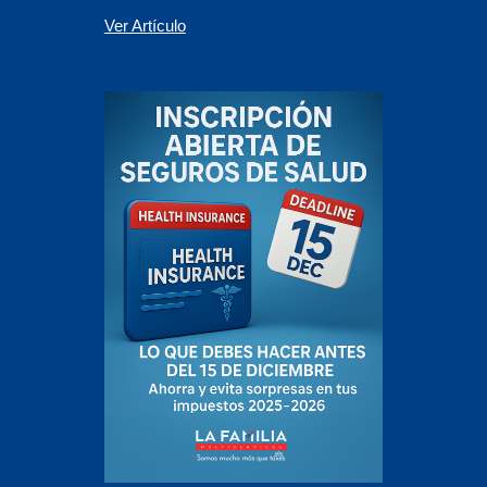
Ver Artículo