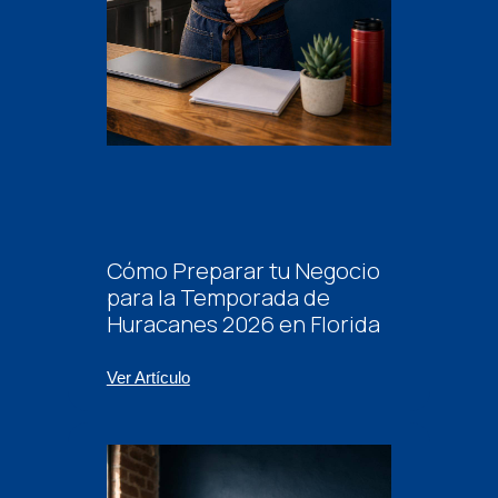
Cómo Preparar tu Negocio
para la Temporada de
Huracanes 2026 en Florida
Ver Artículo