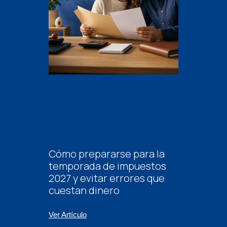
Cómo prepararse para la
temporada de impuestos
2027 y evitar errores que
cuestan dinero
Ver Artículo